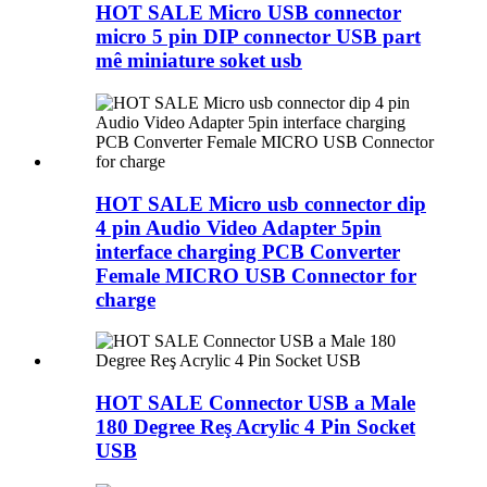
HOT SALE Micro USB connector
micro 5 pin DIP connector USB part
mê miniature soket usb
HOT SALE Micro usb connector dip
4 pin Audio Video Adapter 5pin
interface charging PCB Converter
Female MICRO USB Connector for
charge
HOT SALE Connector USB a Male
180 Degree Reş Acrylic 4 Pin Socket
USB