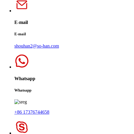
E-mail
E-mail
shouhan2@so-han.com
Whatsapp
Whatsapp
+86 17376744658